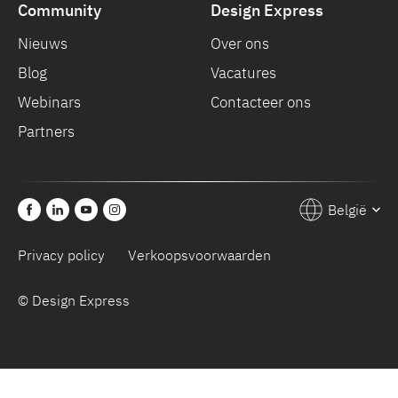
Community
Design Express
Nieuws
Over ons
Blog
Vacatures
Webinars
Contacteer ons
Partners
België
Privacy policy
Verkoopsvoorwaarden
© Design Express