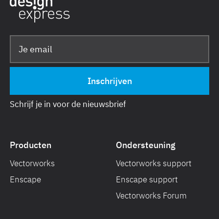
Schrijf je in voor de nieuwsbrief
Producten
Ondersteuning
Vectorworks
Vectorworks support
Enscape
Enscape support
Vectorworks Forum